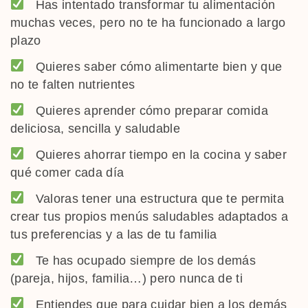
Has intentado transformar tu alimentación
muchas veces, pero no te ha funcionado a largo
plazo
Quieres saber cómo alimentarte bien y que
no te falten nutrientes
Quieres aprender cómo preparar comida
deliciosa, sencilla y saludable
Quieres ahorrar tiempo en la cocina y saber
qué comer cada día
Valoras tener una estructura que te permita
crear tus propios menús saludables adaptados a
tus preferencias y a las de tu familia
Te has ocupado siempre de los demás
(pareja, hijos, familia…) pero nunca de ti
Entiendes que para cuidar bien a los demás