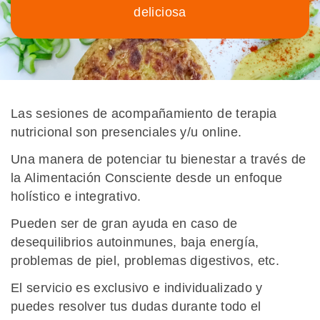
deliciosa
Las sesiones de acompañamiento de terapia
nutricional son presenciales y/u online.
Una manera de potenciar tu bienestar a través de
la Alimentación Consciente desde un enfoque
holístico e integrativo.
Pueden ser de gran ayuda en caso de
desequilibrios autoinmunes, baja energía,
problemas de piel, problemas digestivos, etc.
El servicio es exclusivo e individualizado y
puedes resolver tus dudas durante todo el