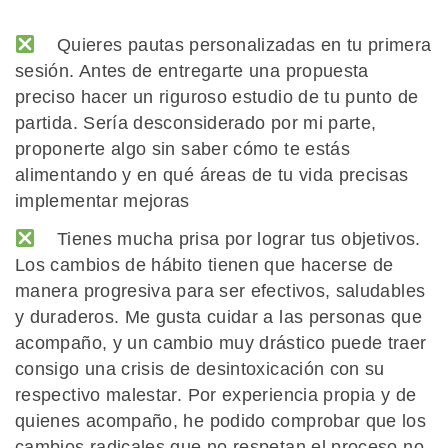
Quieres pautas personalizadas en tu primera
sesión. Antes de entregarte una propuesta
preciso hacer un riguroso estudio de tu punto de
partida. Sería desconsiderado por mi parte,
proponerte algo sin saber cómo te estás
alimentando y en qué áreas de tu vida precisas
implementar mejoras
Tienes mucha prisa por lograr tus objetivos.
Los cambios de hábito tienen que hacerse de
manera progresiva para ser efectivos, saludables
y duraderos. Me gusta cuidar a las personas que
acompaño, y un cambio muy drástico puede traer
consigo una crisis de desintoxicación con su
respectivo malestar. Por experiencia propia y de
quienes acompaño, he podido comprobar que los
cambios radicales que no respetan el proceso no