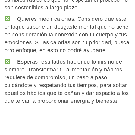
son sostenibles a largo plazo
Quieres medir calorías. Considero que este
enfoque supone un desgaste mental que no tiene
en consideración la conexión con tu cuerpo y tus
emociones. Si las calorías son tu prioridad, busca
otro enfoque, en esto no podré ayudarte
Esperas resultados haciendo lo mismo de
siempre. Transformar tu alimentación y hábitos
requiere de compromiso, un paso a paso,
cuidándote y respetando tus tiempos, para soltar
aquellos hábitos que te dañan y dar espacio a los
que te van a proporcionar energía y bienestar