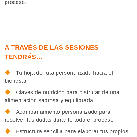
proceso.
A TRAVÉS DE LAS SESIONES
TENDRÁS…
Tu hoja de ruta personalizada hacia el
bienestar
Claves de nutrición para disfrutar de una
alimentación sabrosa y equilibrada
Acompañamiento personalizado para
resolver tus dudas durante todo el proceso
Estructura sencilla para elaborar tus propios