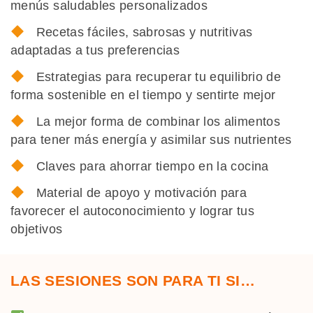
menús saludables personalizados
Recetas fáciles, sabrosas y nutritivas
adaptadas a tus preferencias
Estrategias para recuperar tu equilibrio de
forma sostenible en el tiempo y sentirte mejor
La mejor forma de combinar los alimentos
para tener más energía y asimilar sus nutrientes
Claves para ahorrar tiempo en la cocina
Material de apoyo y motivación para
favorecer el autoconocimiento y lograr tus
objetivos
LAS SESIONES SON PARA TI SI…