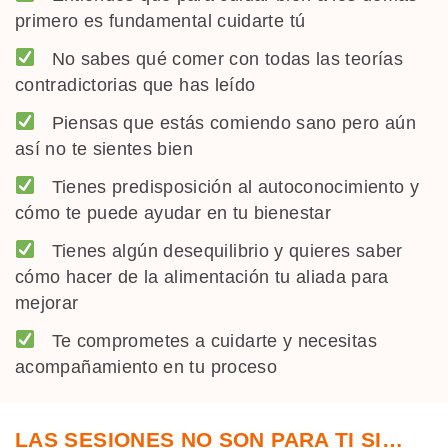
primero es fundamental cuidarte tú
No sabes qué comer con todas las teorías
contradictorias que has leído
Piensas que estás comiendo sano pero aún
así no te sientes bien
Tienes predisposición al autoconocimiento y
cómo te puede ayudar en tu bienestar
Tienes algún desequilibrio y quieres saber
cómo hacer de la alimentación tu aliada para
mejorar
Te comprometes a cuidarte y necesitas
acompañamiento en tu proceso
LAS SESIONES NO SON PARA TI SI…