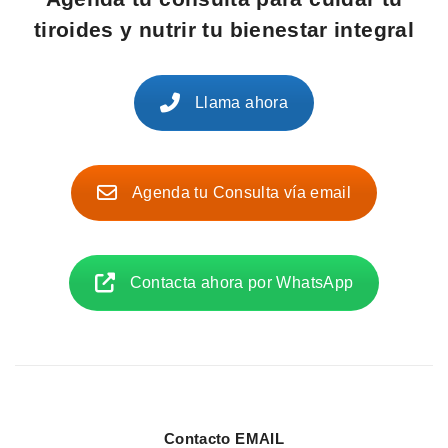
tiroides y nutrir tu bienestar integral
Llama ahora
Agenda tu Consulta vía email
Contacta ahora por WhatsApp
Contacto EMAIL