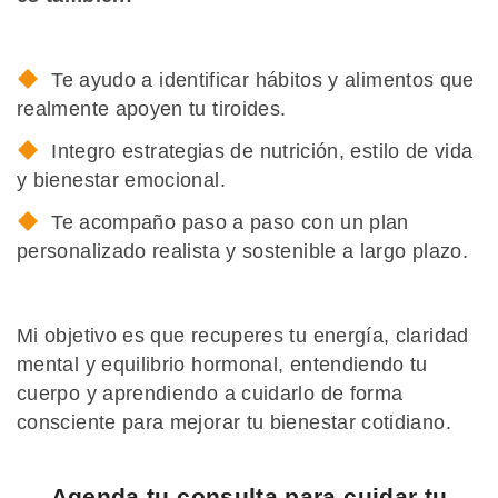
Te ayudo a identificar hábitos y alimentos que
realmente apoyen tu tiroides.
Integro estrategias de nutrición, estilo de vida
y bienestar emocional.
Te acompaño paso a paso con un plan
personalizado realista y sostenible a largo plazo.
Mi objetivo es que recuperes tu energía, claridad
mental y equilibrio hormonal, entendiendo tu
cuerpo y aprendiendo a cuidarlo de forma
consciente para mejorar tu bienestar cotidiano.
Agenda tu consulta para cuidar tu