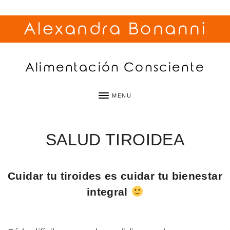
Alexandra Bonanni
Alimentación Consciente
MENU
SALUD TIROIDEA
Cuidar tu tiroides es cuidar tu bienestar
integral