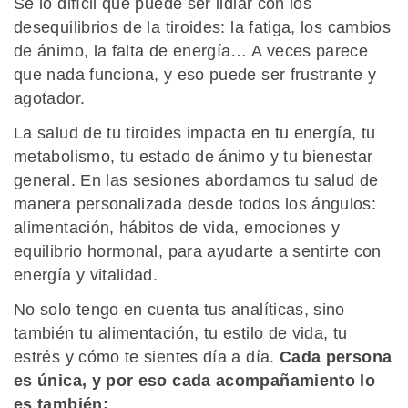
Sé lo difícil que puede ser lidiar con los
desequilibrios de la tiroides: la fatiga, los cambios
de ánimo, la falta de energía… A veces parece
que nada funciona, y eso puede ser frustrante y
agotador.
La salud de tu tiroides impacta en tu energía, tu
metabolismo, tu estado de ánimo y tu bienestar
general. En las sesiones abordamos tu salud de
manera personalizada desde todos los ángulos:
alimentación, hábitos de vida, emociones y
equilibrio hormonal, para ayudarte a sentirte con
energía y vitalidad.
No solo tengo en cuenta tus analíticas, sino
también tu alimentación, tu estilo de vida, tu
estrés y cómo te sientes día a día.
Cada persona
es única, y por eso cada acompañamiento lo
es también: