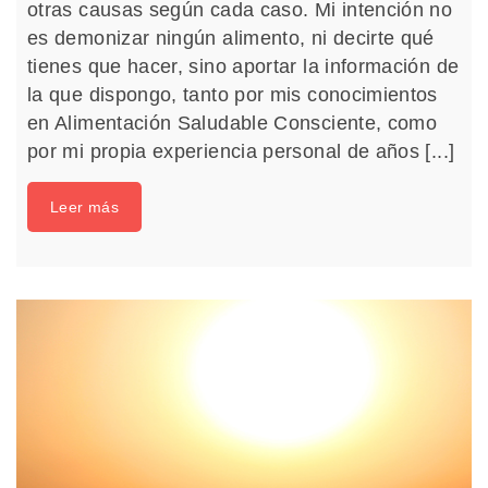
otras causas según cada caso. Mi intención no
es demonizar ningún alimento, ni decirte qué
tienes que hacer, sino aportar la información de
la que dispongo, tanto por mis conocimientos
en Alimentación Saludable Consciente, como
por mi propia experiencia personal de años [...]
Leer más