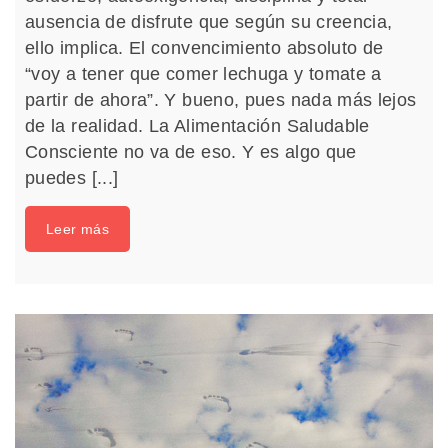
ausencia de disfrute que según su creencia,
ello implica. El convencimiento absoluto de
“voy a tener que comer lechuga y tomate a
partir de ahora”. Y bueno, pues nada más lejos
de la realidad. La Alimentación Saludable
Consciente no va de eso. Y es algo que
puedes [...]
Leer más