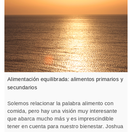
Alimentación equilibrada: alimentos primarios y
secundarios
Solemos relacionar la palabra alimento con
comida, pero hay una visión muy interesante
que abarca mucho más y es imprescindible
tener en cuenta para nuestro bienestar. Joshua