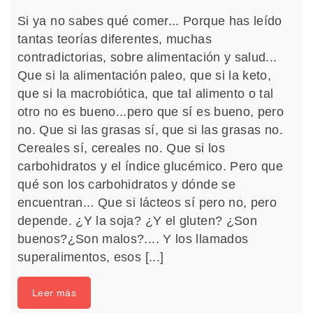
Si ya no sabes qué comer... Porque has leído
tantas teorías diferentes, muchas
contradictorias, sobre alimentación y salud...
Que si la alimentación paleo, que si la keto,
que si la macrobiótica, que tal alimento o tal
otro no es bueno...pero que sí es bueno, pero
no. Que si las grasas sí, que si las grasas no.
Cereales sí, cereales no. Que si los
carbohidratos y el índice glucémico. Pero que
qué son los carbohidratos y dónde se
encuentran... Que si lácteos sí pero no, pero
depende. ¿Y la soja? ¿Y el gluten? ¿Son
buenos?¿Son malos?.... Y los llamados
superalimentos, esos [...]
Leer más