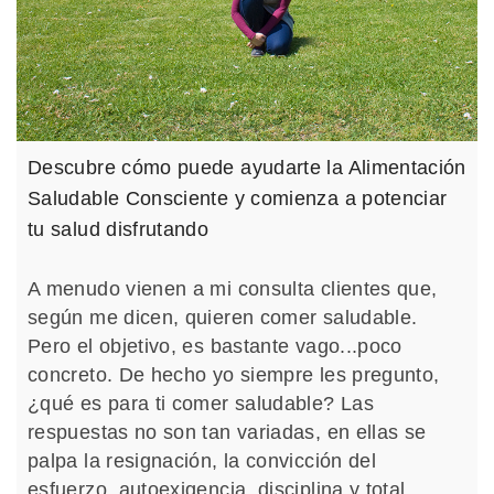
Descubre cómo puede ayudarte la Alimentación
Saludable Consciente y comienza a potenciar
tu salud disfrutando
A menudo vienen a mi consulta clientes que,
según me dicen, quieren comer saludable.
Pero el objetivo, es bastante vago...poco
concreto. De hecho yo siempre les pregunto,
¿qué es para ti comer saludable? Las
respuestas no son tan variadas, en ellas se
palpa la resignación, la convicción del
esfuerzo, autoexigencia, disciplina y total