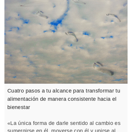
Cuatro pasos a tu alcance para transformar tu
alimentación de manera consistente hacia el
bienestar
«La única forma de darle sentido al cambio es
sumergirse en él, moverse con él y unirse al