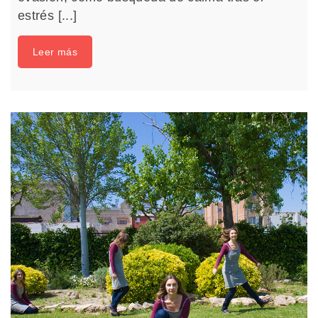
estrés [...]
Leer más