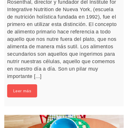
Rosenthal, director y fundador del Institute for
Integrative Nutrition de Nueva York, (escuela
de nutrición holística fundada en 1992), fue el
primero en utilizar esta distinción. El concepto
de alimento primario hace referencia a todo
aquello que nos nutre fuera del plato, que nos
alimenta de manera más sutil. Los alimentos
secundarios son aquellos que ingerimos para
nutrir nuestras células, aquello que comemos
en nuestro día a día. Son un pilar muy
importante [...]
Leer más