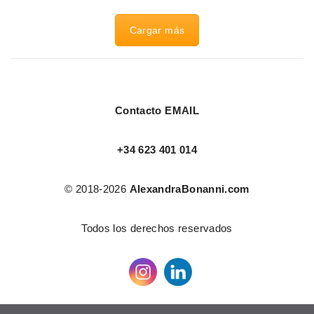
Cargar más
Contacto EMAIL
+34 623 401 014
© 2018-2026
AlexandraBonanni.com
Todos los derechos reservados