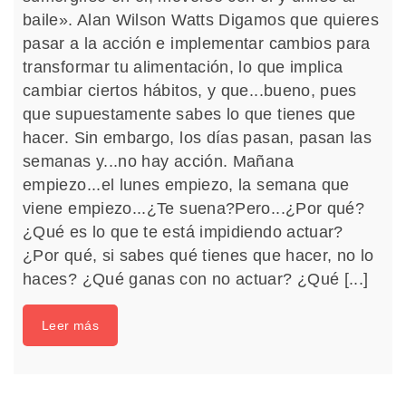
baile». Alan Wilson Watts Digamos que quieres
pasar a la acción e implementar cambios para
transformar tu alimentación, lo que implica
cambiar ciertos hábitos, y que...bueno, pues
que supuestamente sabes lo que tienes que
hacer. Sin embargo, los días pasan, pasan las
semanas y...no hay acción. Mañana
empiezo...el lunes empiezo, la semana que
viene empiezo...¿Te suena?Pero...¿Por qué?
¿Qué es lo que te está impidiendo actuar?
¿Por qué, si sabes qué tienes que hacer, no lo
haces? ¿Qué ganas con no actuar? ¿Qué [...]
Leer más