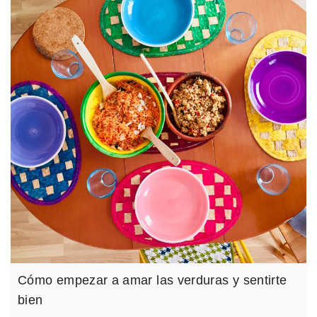
Cómo empezar a amar las verduras y sentirte
bien