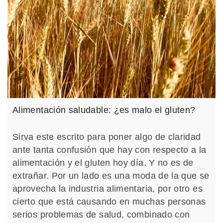
Alimentación saludable: ¿es malo el gluten?
Sirva este escrito para poner algo de claridad
ante tanta confusión que hay con respecto a la
alimentación y el gluten hoy día. Y no es de
extrañar. Por un lado es una moda de la que se
aprovecha la industria alimentaria, por otro es
cierto que está causando en muchas personas
serios problemas de salud, combinado con