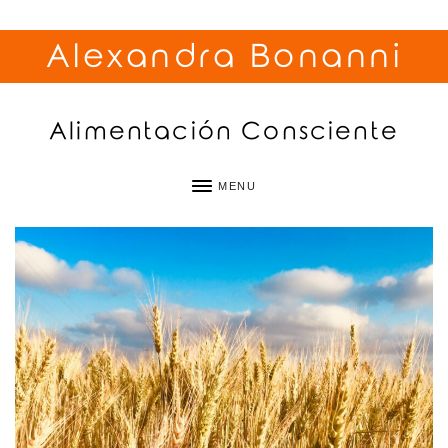
Alexandra Bonanni
Alimentación Consciente
MENU