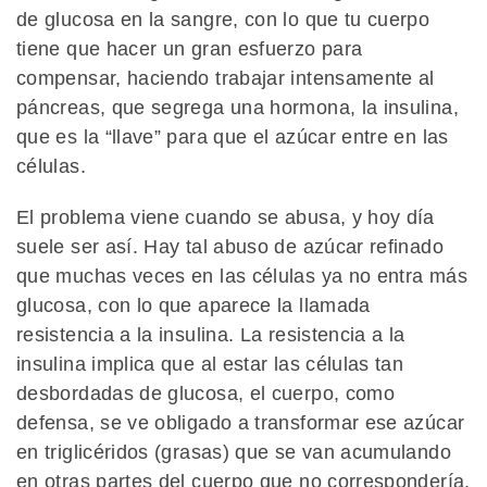
de glucosa en la sangre, con lo que tu cuerpo
tiene que hacer un gran esfuerzo para
compensar, haciendo trabajar intensamente al
páncreas, que segrega una hormona, la insulina,
que es la “llave” para que el azúcar entre en las
células.
El problema viene cuando se abusa, y hoy día
suele ser así. Hay tal abuso de azúcar refinado
que muchas veces en las células ya no entra más
glucosa, con lo que aparece la llamada
resistencia a la insulina. La resistencia a la
insulina implica que al estar las células tan
desbordadas de glucosa, el cuerpo, como
defensa, se ve obligado a transformar ese azúcar
en triglicéridos (grasas) que se van acumulando
en otras partes del cuerpo que no correspondería,