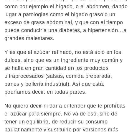
como por ejemplo el hígado, o el abdomen, dando
lugar a patologías como el hígado graso o un
exceso de grasa abdominal, y que con el tiempo
puede conducir a una diabetes, a hipertensión…a
grandes malestares.
Y es que el azúcar refinado, no está solo en los
dulces, sino que es un ingrediente muy común y
se halla en gran cantidad en los productos
ultraprocesados (salsas, comida preparada,
panes y bollería industrial). Así que está,
podríamos decir, en todas partes.
No quiero decir ni dar a entender que te prohíbas
el azúcar para siempre. No va de eso, sino de
tener un equilibrio, de reducir su consumo
paulatinamente y sustituirlo por versiones más