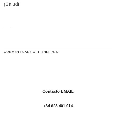
¡Salud!
COMMENTS ARE OFF THIS POST
Contacto EMAIL
+34 623 401 014