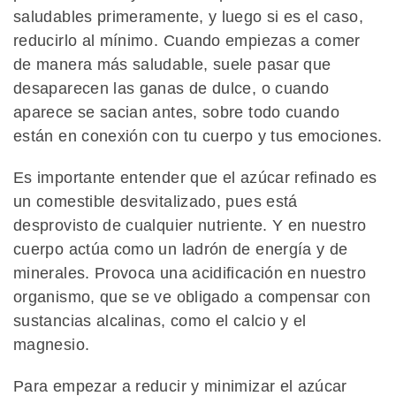
saludables primeramente, y luego si es el caso,
reducirlo al mínimo. Cuando empiezas a comer
de manera más saludable, suele pasar que
desaparecen las ganas de dulce, o cuando
aparece se sacian antes, sobre todo cuando
están en conexión con tu cuerpo y tus emociones.
Es importante entender que el azúcar refinado es
un comestible desvitalizado, pues está
desprovisto de cualquier nutriente. Y en nuestro
cuerpo actúa como un ladrón de energía y de
minerales. Provoca una acidificación en nuestro
organismo, que se ve obligado a compensar con
sustancias alcalinas, como el calcio y el
magnesio.
Para empezar a reducir y minimizar el azúcar