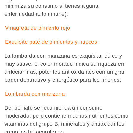
minimiza su consumo si tienes alguna
enfermedad autoinmune):
Vinagreta de pimiento rojo
Exquisito paté de pimientos y nueces
La lombarda con manzana es exquisita, dulce y
muy suave; el color morado indica su riqueza en
antocianinas, potentes antioxidantes con un gran
poder depurativo y energético para los riñones:
Lombarda con manzana
Del boniato se recomienda un consumo
moderado, pero contiene muchos nutrientes como
vitaminas del grupo B, minerales y antioxidantes
como los betacarotenos.