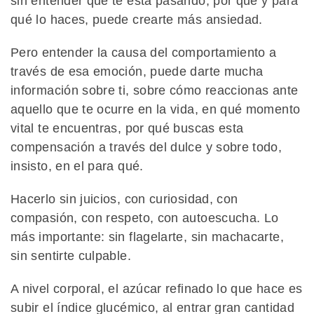
sin entender qué te está pasando, por qué y para
qué lo haces, puede crearte más ansiedad.
Pero entender la causa del comportamiento a
través de esa emoción, puede darte mucha
información sobre ti, sobre cómo reaccionas ante
aquello que te ocurre en la vida, en qué momento
vital te encuentras, por qué buscas esta
compensación a través del dulce y sobre todo,
insisto, en el para qué.
Hacerlo sin juicios, con curiosidad, con
compasión, con respeto, con autoescucha. Lo
más importante: sin flagelarte, sin machacarte,
sin sentirte culpable.
A nivel corporal, el azúcar refinado lo que hace es
subir el índice glucémico, al entrar gran cantidad