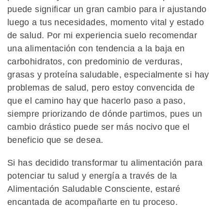
puede significar un gran cambio para ir ajustando
luego a tus necesidades, momento vital y estado
de salud. Por mi experiencia suelo recomendar
una alimentación con tendencia a la baja en
carbohidratos, con predominio de verduras,
grasas y proteína saludable, especialmente si hay
problemas de salud, pero estoy convencida de
que el camino hay que hacerlo paso a paso,
siempre priorizando de dónde partimos, pues un
cambio drástico puede ser más nocivo que el
beneficio que se desea.
Si has decidido transformar tu alimentación para
potenciar tu salud y energía a través de la
Alimentación Saludable Consciente, estaré
encantada de acompañarte en tu proceso.