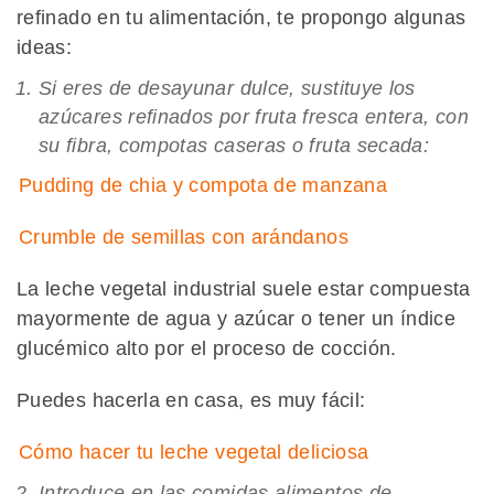
refinado en tu alimentación, te propongo algunas
ideas:
Si eres de desayunar dulce, sustituye los
azúcares refinados por fruta fresca entera, con
su fibra, compotas caseras o fruta secada:
Pudding de chia y compota de manzana
Crumble de semillas con arándanos
La leche vegetal industrial suele estar compuesta
mayormente de agua y azúcar o tener un índice
glucémico alto por el proceso de cocción.
Puedes hacerla en casa, es muy fácil:
Cómo hacer tu leche vegetal deliciosa
Introduce en las comidas alimentos de