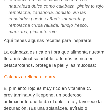
naturaleza dulce como calabaza, pimiento rojo,
remolacha, zanahoria, boniato. En las
ensaladas puedes añadir zanahoria y
remolacha cruda rallada, hinojo fresco,
manzana, pimiento rojo.
Aquí tienes algunas recetas para inspirarte.
La calabaza es rica en fibra que alimenta nuestra
flora intestinal saludable, además es rica en
betacarotenos, protege la piel y las mucosas:
Calabaza rellena al curry
El pimiento rojo es muy rico en vitamina C,
provitamina A y licopeno, un poderoso
antioxidante que le da el color rojo y favorece la
depuración. (Es una solanácea, evítalo o