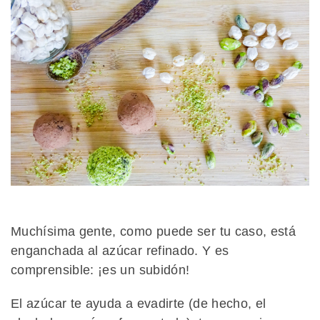
Muchísima gente, como puede ser tu caso, está
enganchada al azúcar refinado. Y es
comprensible: ¡es un subidón!
El azúcar te ayuda a evadirte (de hecho, el