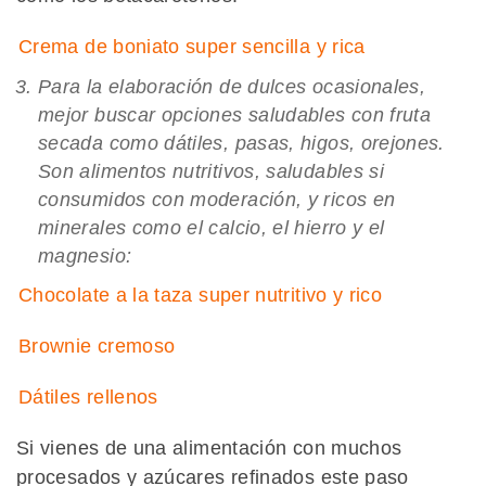
Crema de boniato super sencilla y rica
Para la elaboración de dulces ocasionales,
mejor buscar opciones saludables con fruta
secada como dátiles, pasas, higos, orejones.
Son alimentos nutritivos, saludables si
consumidos con moderación, y ricos en
minerales como el calcio, el hierro y el
magnesio:
Chocolate a la taza super nutritivo y rico
Brownie cremoso
Dátiles rellenos
Si vienes de una alimentación con muchos
procesados y azúcares refinados este paso