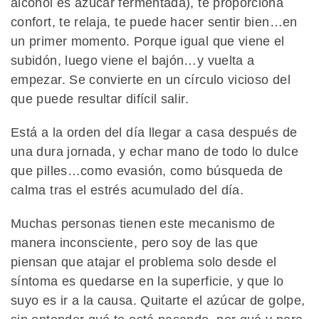
alcohol es azúcar fermentada), te proporciona
confort, te relaja, te puede hacer sentir bien…en
un primer momento. Porque igual que viene el
subidón, luego viene el bajón…y vuelta a
empezar. Se convierte en un círculo vicioso del
que puede resultar difícil salir.
Está a la orden del día llegar a casa después de
una dura jornada, y echar mano de todo lo dulce
que pilles…como evasión, como búsqueda de
calma tras el estrés acumulado del día.
Muchas personas tienen este mecanismo de
manera inconsciente, pero soy de las que
piensan que atajar el problema solo desde el
síntoma es quedarse en la superficie, y que lo
suyo es ir a la causa. Quitarte el azúcar de golpe,