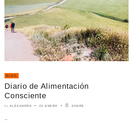
BLOG
Diario de Alimentación
Consciente
ALEXANDRA
20 ENERO
SHARE
by
..