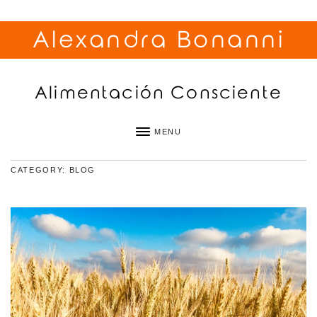
Alexandra Bonanni
Alimentación Consciente
MENU
CATEGORY: BLOG