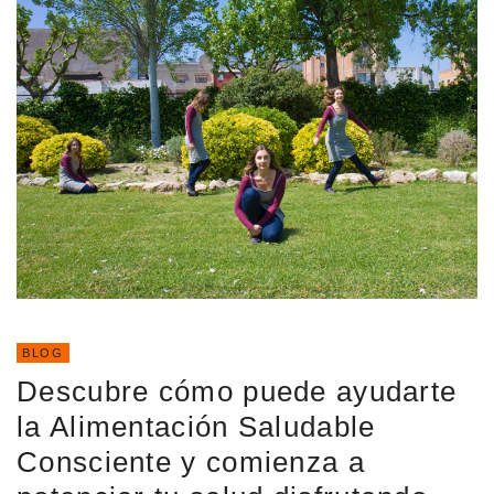
BLOG
Descubre cómo puede ayudarte
la Alimentación Saludable
Consciente y comienza a