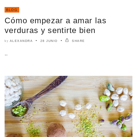
BLOG
Cómo empezar a amar las
verduras y sentirte bien
ALEXANDRA
28 JUNIO
SHARE
by
..