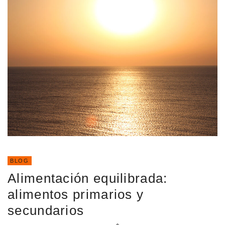
BLOG
Alimentación equilibrada:
alimentos primarios y
secundarios