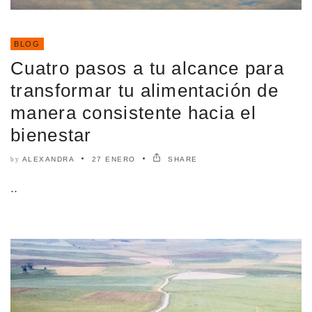
BLOG
Cuatro pasos a tu alcance para
transformar tu alimentación de
manera consistente hacia el
bienestar
ALEXANDRA
27 ENERO
SHARE
by
..