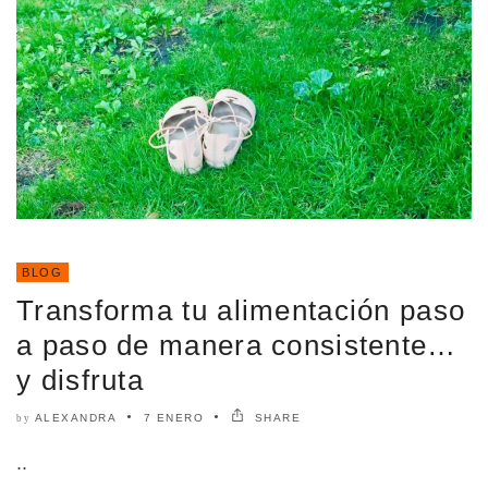
BLOG
Transforma tu alimentación paso
a paso de manera consistente…
y disfruta
ALEXANDRA
7 ENERO
SHARE
by
..