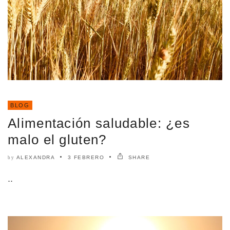
BLOG
Alimentación saludable: ¿es
malo el gluten?
ALEXANDRA
3 FEBRERO
SHARE
by
..