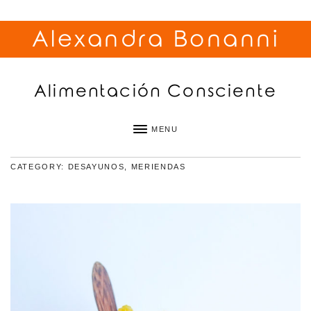
Alexandra Bonanni
Alimentación Consciente
MENU
CATEGORY: DESAYUNOS, MERIENDAS