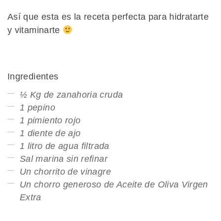
Así que esta es la receta perfecta para hidratarte
y vitaminarte
Ingredientes
½ Kg de zanahoria cruda
1 pepino
1 pimiento rojo
1 diente de ajo
1 litro de agua filtrada
Sal marina sin refinar
Un chorrito de vinagre
Un chorro generoso de Aceite de Oliva Virgen
Extra