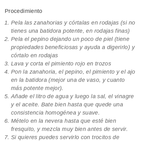
Procedimiento
Pela las zanahorias y córtalas en rodajas (si no
tienes una batidora potente, en rodajas finas)
Pela el pepino dejando un poco de piel (tiene
propiedades beneficiosas y ayuda a digerirlo) y
córtalo en rodajas
Lava y corta el pimiento rojo en trozos
Pon la zanahoria, el pepino, el pimiento y el ajo
en la batidora (mejor una de vaso, y cuanto
más potente mejor).
Añade el litro de agua y luego la sal, el vinagre
y el aceite. Bate bien hasta que quede una
consistencia homogénea y suave.
Mételo en la nevera hasta que esté bien
fresquito, y mezcla muy bien antes de servir.
Si quieres puedes servirlo con trocitos de