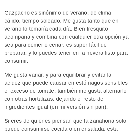
Gazpacho es sinónimo de verano, de clima
cálido, tiempo soleado. Me gusta tanto que en
verano lo tomaría cada día. Bien fresquito
acompaña y combina con cualquier otra opción ya
sea para comer o cenar, es super fácil de
preparar, y lo puedes tener en la nevera listo para
consumir.
Me gusta variar, y para equilibrar y evitar la
acidez que puede causar en estómagos sensibles
el exceso de tomate, también me gusta alternarlo
con otras hortalizas, dejando el resto de
ingredientes igual (en mi versión sin pan).
Si eres de quienes piensan que la zanahoria solo
puede consumirse cocida o en ensalada, esta