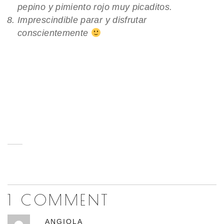
pepino y pimiento rojo muy picaditos.
Imprescindible parar y disfrutar
conscientemente
1 COMMENT
ANGIOLA