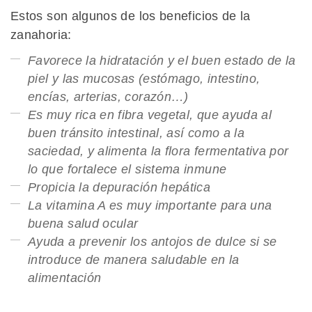
Estos son algunos de los beneficios de la
zanahoria:
Favorece la hidratación y el buen estado de la
piel y las mucosas (estómago, intestino,
encías, arterias, corazón…)
Es muy rica en fibra vegetal, que ayuda al
buen tránsito intestinal, así como a la
saciedad, y alimenta la flora fermentativa por
lo que fortalece el sistema inmune
Propicia la depuración hepática
La vitamina A es muy importante para una
buena salud ocular
Ayuda a prevenir los antojos de dulce si se
introduce de manera saludable en la
alimentación