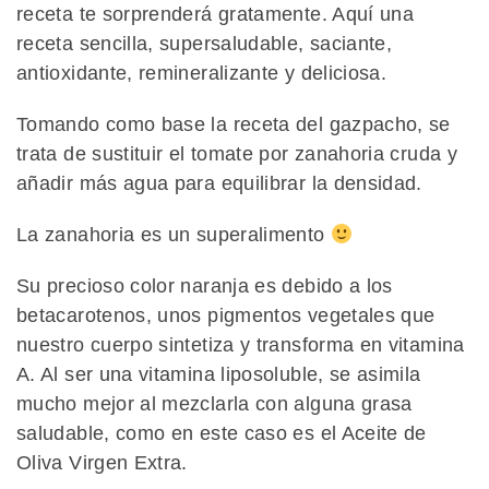
receta te sorprenderá gratamente. Aquí una
receta sencilla, supersaludable, saciante,
antioxidante, remineralizante y deliciosa.
Tomando como base la receta del gazpacho, se
trata de sustituir el tomate por zanahoria cruda y
añadir más agua para equilibrar la densidad.
La zanahoria es un superalimento
Su precioso color naranja es debido a los
betacarotenos, unos pigmentos vegetales que
nuestro cuerpo sintetiza y transforma en vitamina
A. Al ser una vitamina liposoluble, se asimila
mucho mejor al mezclarla con alguna grasa
saludable, como en este caso es el Aceite de
Oliva Virgen Extra.