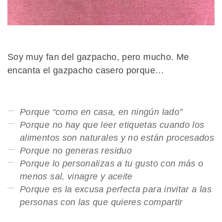
Soy muy fan del gazpacho, pero mucho. Me
encanta el gazpacho casero porque…
Porque “como en casa, en ningún lado”
Porque no hay que leer etiquetas cuando los
alimentos son naturales y no están procesados
Porque no generas residuo
Porque lo personalizas a tu gusto con más o
menos sal, vinagre y aceite
Porque es la excusa perfecta para invitar a las
personas con las que quieres compartir