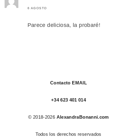
6 AGOSTO
Parece deliciosa, la probaré!
Contacto EMAIL
+34 623 401 014
© 2018-2026
AlexandraBonanni.com
Todos los derechos reservados