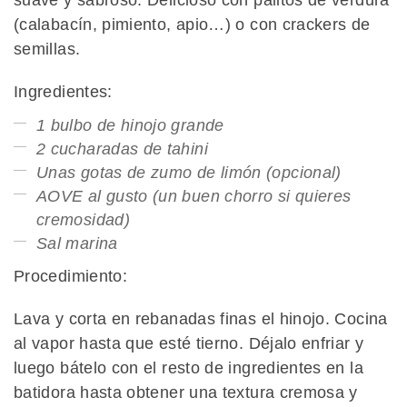
(calabacín, pimiento, apio…) o con crackers de
semillas.
Ingredientes:
1 bulbo de hinojo grande
2 cucharadas de tahini
Unas gotas de zumo de limón (opcional)
AOVE al gusto (un buen chorro si quieres
cremosidad)
Sal marina
Procedimiento:
Lava y corta en rebanadas finas el hinojo. Cocina
al vapor hasta que esté tierno. Déjalo enfriar y
luego bátelo con el resto de ingredientes en la
batidora hasta obtener una textura cremosa y