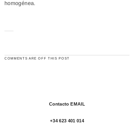
homogénea.
COMMENTS ARE OFF THIS POST
Contacto EMAIL
+34 623 401 014