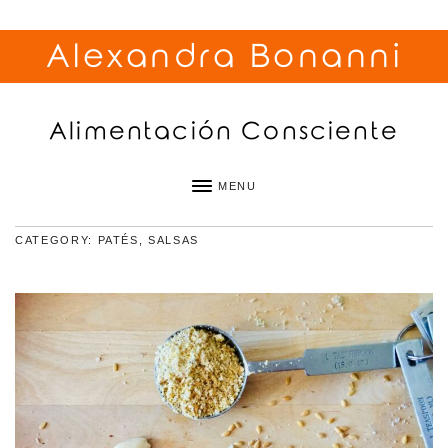
Alexandra Bonanni
Alimentación Consciente
MENU
CATEGORY: PATÉS, SALSAS