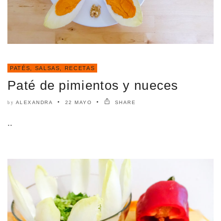
PATÉS, SALSAS
,
RECETAS
Paté de pimientos y nueces
ALEXANDRA
22 MAYO
SHARE
by
..