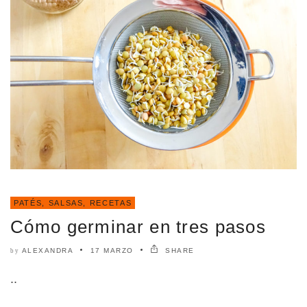
PATÉS, SALSAS
,
RECETAS
Cómo germinar en tres pasos
ALEXANDRA
17 MARZO
SHARE
by
..