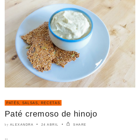
PATÉS, SALSAS
,
RECETAS
Paté cremoso de hinojo
ALEXANDRA
24 ABRIL
SHARE
by
..