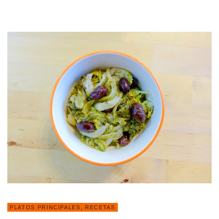
PLATOS PRINCIPALES
,
RECETAS