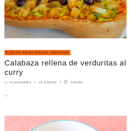
PLATOS PRINCIPALES
,
RECETAS
Calabaza rellena de verduritas al
curry
ALEXANDRA
20 ENERO
SHARE
by
..