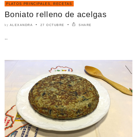
PLATOS PRINCIPALES
,
RECETAS
Boniato relleno de acelgas
ALEXANDRA
27 OCTUBRE
SHARE
by
..