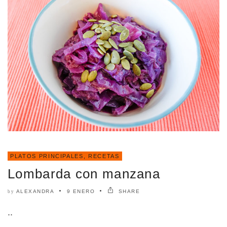
PLATOS PRINCIPALES
,
RECETAS
Lombarda con manzana
ALEXANDRA
9 ENERO
SHARE
by
..