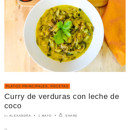
PLATOS PRINCIPALES
,
RECETAS
Curry de verduras con leche de
coco
ALEXANDRA
1 MAYO
SHARE
by
..