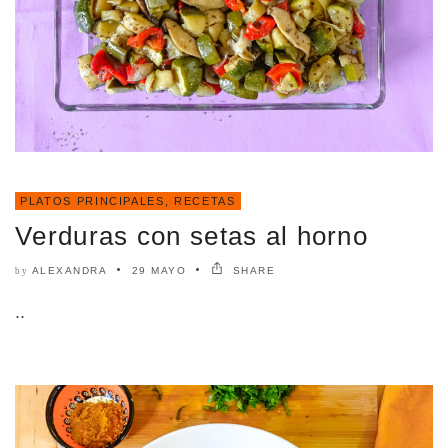
PLATOS PRINCIPALES
,
RECETAS
Verduras con setas al horno
ALEXANDRA
29 MAYO
SHARE
by
..