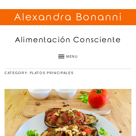
Alexandra Bonanni
Alimentación Consciente
MENU
CATEGORY: PLATOS PRINCIPALES